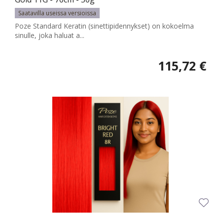
Saatavilla useissa versioissa
Poze Standard Keratin (sinettipidennykset) on kokoelma
sinulle, joka haluat a...
115,72 €