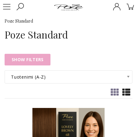
Poze Standard
Poze Standard
SHOW FILTERS