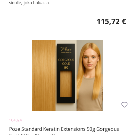
sinulle, joka haluat a...
115,72 €
104024
Poze Standard Keratin Extensions 50g Gorgeous