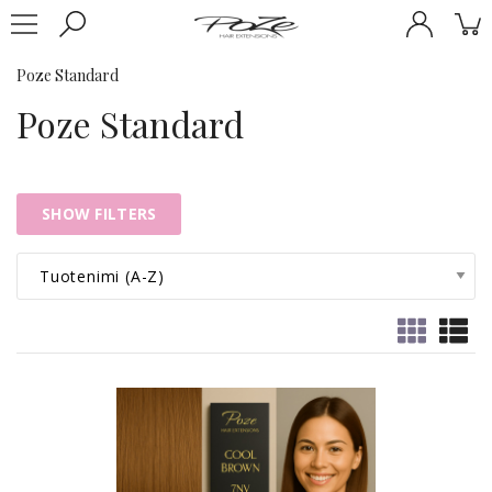
Poze Standard
Poze Standard
SHOW FILTERS