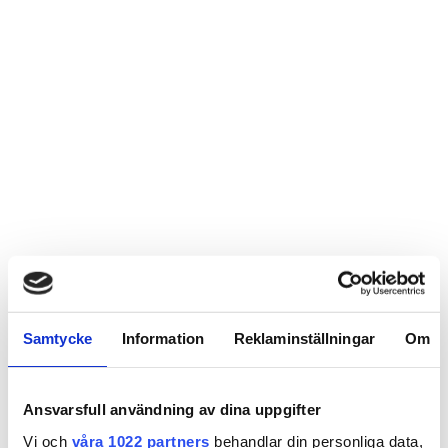
Samtycke
Information
Reklaminställningar
Om
Ansvarsfull användning av dina uppgifter
Vi och
våra 1022 partners
behandlar din personliga data,