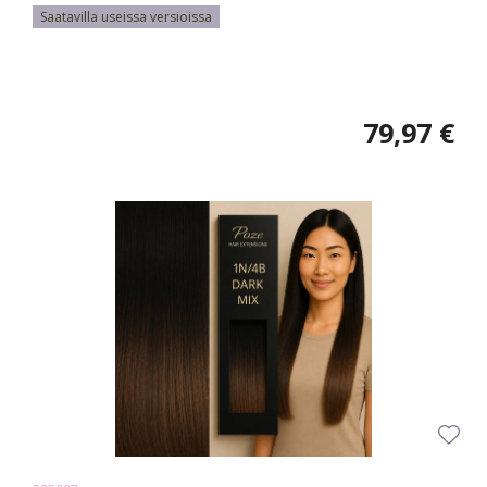
Saatavilla useissa versioissa
79,97 €