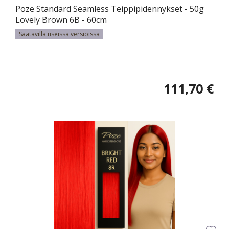
Poze Standard Seamless Teippipidennykset - 50g
Lovely Brown 6B - 60cm
Saatavilla useissa versioissa
111,70 €