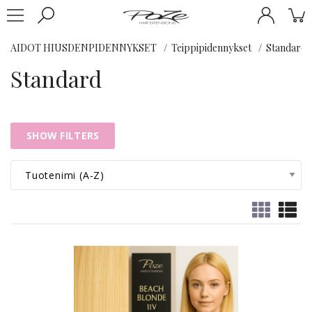
AIDOT HIUSDENPIDENNYKSET
Teippipidennykset
Standard
Standard
SHOW FILTERS