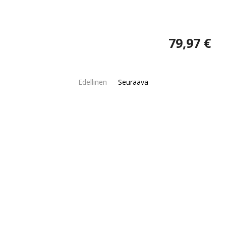
79,97 €
Edellinen
Seuraava