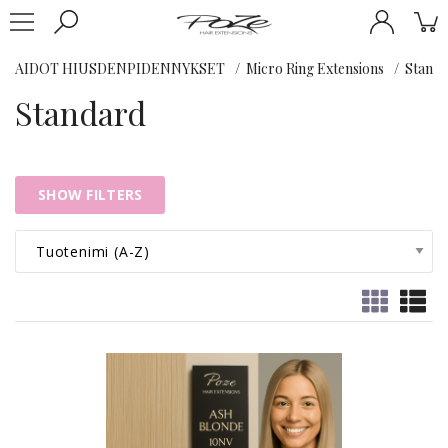
AIDOT HIUSDENPIDENNYKSET
Micro Ring Extensions
Stand
Standard
SHOW FILTERS