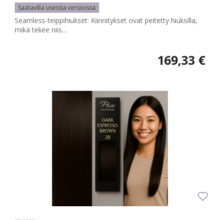
Saatavilla useissa versioissa
Seamless-teippihiukset: Kiinnitykset ovat peitetty hiuksilla,
mikä tekee niis...
169,33 €