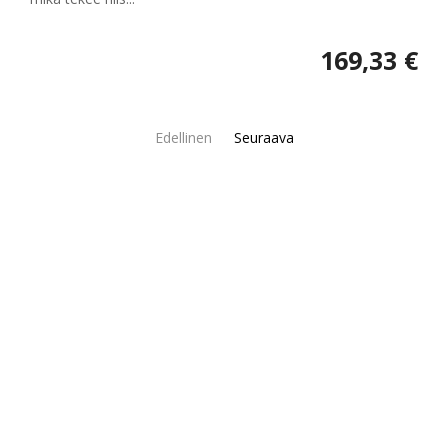
169,33 €
Edellinen
Seuraava