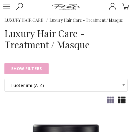
LUXURY HAIR CARE
Luxury Hair Care - Treatment / Masque
Luxury Hair Care -
Treatment / Masque
SHOW FILTERS