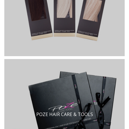
POZE HAIR CARE & TOOLS