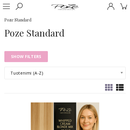
Poze Standard
Poze Standard
SHOW FILTERS