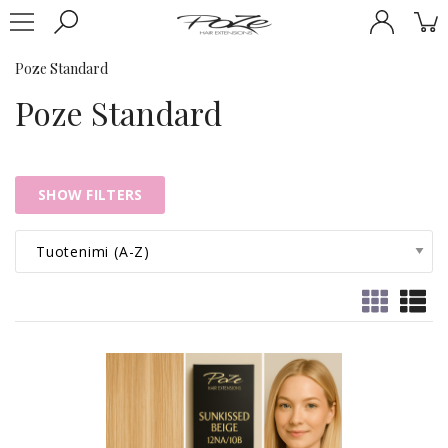
Poze Standard
Poze Standard
SHOW FILTERS