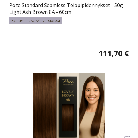
Poze Standard Seamless Teippipidennykset - 50g
Light Ash Brown 8A - 60cm
Saatavilla useissa versioissa
111,70 €