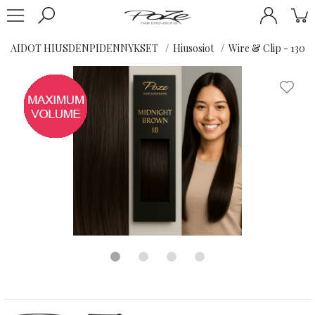
AIDOT HIUSDENPIDENNYKSET
Hiusosiot
Wire & Clip - 130G