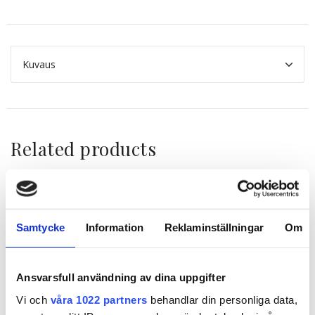
Kuvaus
Related products
Samtycke
Information
Reklaminställningar
Om
Ansvarsfull användning av dina uppgifter
Vi och
våra 1022 partners
behandlar din personliga data,