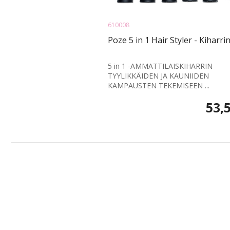
610008
Poze 5 in 1 Hair Styler - Kiharri
5 in 1 -AMMATTILAISKIHARRIN
TYYLIKKÄIDEN JA KAUNIIDEN
KAMPAUSTEN TEKEMISEEN ...
53,