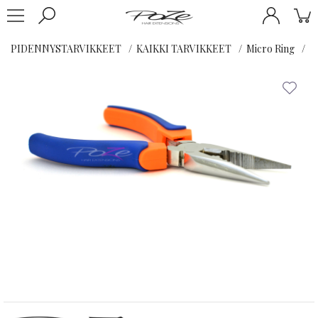
PIDENNYSTARVIKKEET
KAIKKI TARVIKKEET
Micro Ring
M