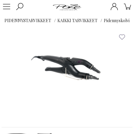
PIDENNYSTARVIKKEET
KAIKKI TARVIKKEET
Pidennyskolvi -