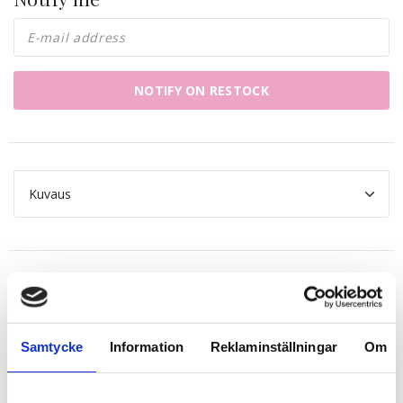
NOTIFY ON RESTOCK
Kuvaus
Related products
Samtycke
Information
Reklaminställningar
Om