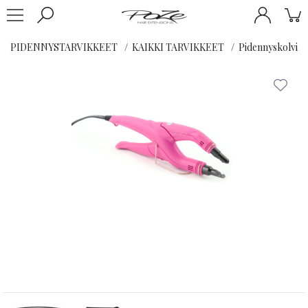
PIDENNYSTARVIKKEET
KAIKKI TARVIKKEET
Pidennyskolvi -