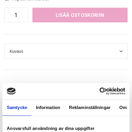
LISÄÄ OSTOSKORIIN
Kuvaus
Related products
Samtycke
Information
Reklaminställningar
Om
Ansvarsfull användning av dina uppgifter