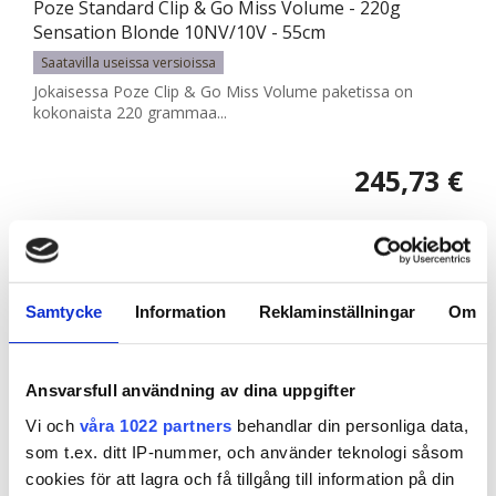
Poze Standard Clip & Go Miss Volume - 220g
Sensation Blonde 10NV/10V - 55cm
Saatavilla useissa versioissa
Jokaisessa Poze Clip & Go Miss Volume paketissa on
kokonaista 220 grammaa...
245,73 €
Samtycke
Information
Reklaminställningar
Om
Ansvarsfull användning av dina uppgifter
Vi och
våra 1022 partners
behandlar din personliga data,
som t.ex. ditt IP-nummer, och använder teknologi såsom
cookies för att lagra och få tillgång till information på din