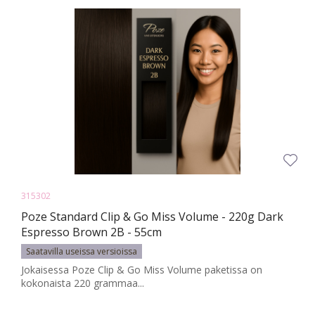
315302
Poze Standard Clip & Go Miss Volume - 220g Dark
Espresso Brown 2B - 55cm
Saatavilla useissa versioissa
Jokaisessa Poze Clip & Go Miss Volume paketissa on
kokonaista 220 grammaa...