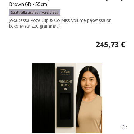
Brown 6B - 55cm
Saatavilla useissa versioissa
Jokaisessa Poze Clip & Go Miss Volume paketissa on
kokonaista 220 grammaa...
245,73 €