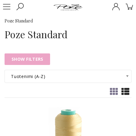
Poze Standard
Poze Standard
SHOW FILTERS