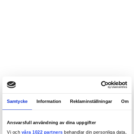
Samtycke
Information
Reklaminställningar
Om
Ansvarsfull användning av dina uppgifter
Vi och
våra 1022 partners
behandlar din personliga data,