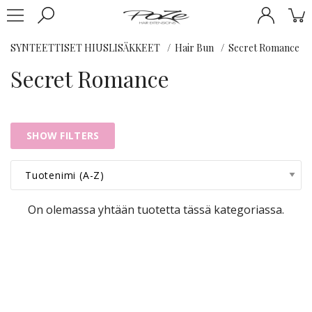
SYNTEETTISET HIUSLISÄKKEET
Hair Bun
Secret Romance
Secret Romance
SHOW FILTERS
On olemassa yhtään tuotetta tässä kategoriassa.