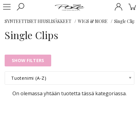
SYNTEETTISET HIUSLISÄKKEET
WIGS & MORE
Single Clips
Single Clips
SHOW FILTERS
On olemassa yhtään tuotetta tässä kategoriassa.