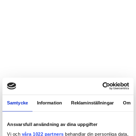
Samtycke
Information
Reklaminställningar
Om
Ansvarsfull användning av dina uppgifter
Vi och
våra 1022 partners
behandlar din personliga data,