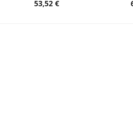
53,52 €