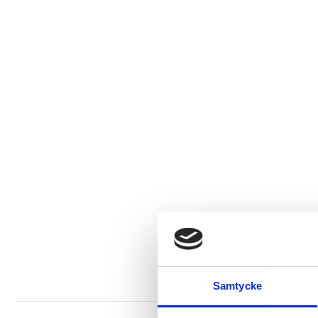
Samtycke