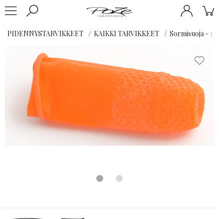
PIDENNYSTARVIKKEET
KAIKKI TARVIKKEET
Sormisuoja - 1k