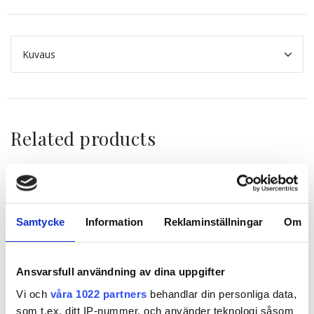
Kuvaus
Related products
Samtycke
Information
Reklaminställningar
Om
Ansvarsfull användning av dina uppgifter
Vi och
våra 1022 partners
behandlar din personliga data,
som t.ex. ditt IP-nummer, och använder teknologi såsom