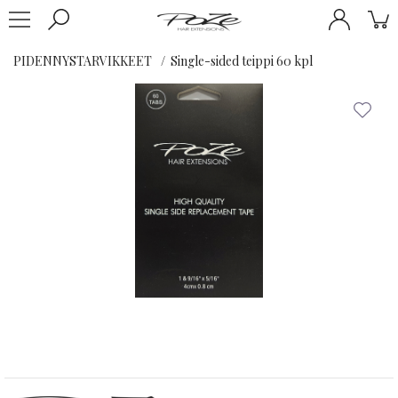
PIDENNYSTARVIKKEET
Single-sided teippi 60 kpl